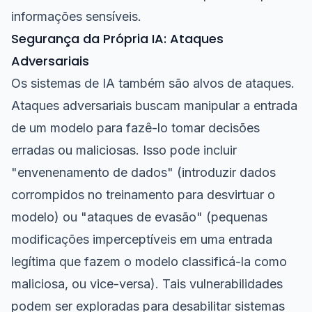
informações sensíveis.
Segurança da Própria IA: Ataques
Adversariais
Os sistemas de IA também são alvos de ataques.
Ataques adversariais buscam manipular a entrada
de um modelo para fazê-lo tomar decisões
erradas ou maliciosas. Isso pode incluir
"envenenamento de dados" (introduzir dados
corrompidos no treinamento para desvirtuar o
modelo) ou "ataques de evasão" (pequenas
modificações imperceptíveis em uma entrada
legítima que fazem o modelo classificá-la como
maliciosa, ou vice-versa). Tais vulnerabilidades
podem ser exploradas para desabilitar sistemas