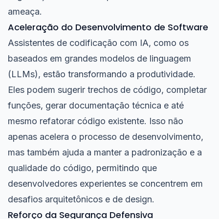
ameaça.
Aceleração do Desenvolvimento de Software
Assistentes de codificação com IA, como os
baseados em grandes modelos de linguagem
(LLMs), estão transformando a produtividade.
Eles podem sugerir trechos de código, completar
funções, gerar documentação técnica e até
mesmo refatorar código existente. Isso não
apenas acelera o processo de desenvolvimento,
mas também ajuda a manter a padronização e a
qualidade do código, permitindo que
desenvolvedores experientes se concentrem em
desafios arquitetônicos e de design.
Reforço da Segurança Defensiva