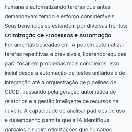
humana e automatizando tarefas que antes
demandavam tempo e esforço consideráveis.
Seus benefícios se estendem por diversas frentes:
Otimização de Processos e Automação
Ferramentas baseadas em IA podem automatizar
tarefas repetitivas e previsíveis, liberando equipes
para focar em problemas mais complexos. Isso
inclui desde a automação de testes unitários e de
integração até a orquestração de pipelines de
CI/CD, passando pela geração automática de
relatórios e a gestão inteligente de recursos na
nuvem. A capacidade de analisar padrões de uso
e desempenho permite que a IA identifique
gargalos e sugira otimizações que humanos