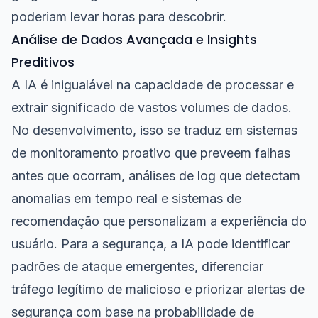
poderiam levar horas para descobrir.
Análise de Dados Avançada e Insights
Preditivos
A IA é inigualável na capacidade de processar e
extrair significado de vastos volumes de dados.
No desenvolvimento, isso se traduz em sistemas
de monitoramento proativo que preveem falhas
antes que ocorram, análises de log que detectam
anomalias em tempo real e sistemas de
recomendação que personalizam a experiência do
usuário. Para a segurança, a IA pode identificar
padrões de ataque emergentes, diferenciar
tráfego legítimo de malicioso e priorizar alertas de
segurança com base na probabilidade de