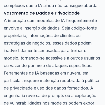
complexos que a IA ainda não consegue abordar.
Vazamento de Dados e Privacidade
A interação com modelos de IA frequentemente
envolve a inserção de dados. Seja código-fonte
proprietário, informações de clientes ou
estratégias de negócios, esses dados podem
inadvertidamente ser usados para treinar o
modelo, tornando-se acessíveis a outros usuários
ou vazando por meio de ataques específicos.
Ferramentas de IA baseadas em nuvem, em
particular, requerem atenção redobrada à política
de privacidade e uso dos dados fornecidos. A
engenharia reversa de prompts ou a exploração
de vulnerabilidades nos modelos podem expor