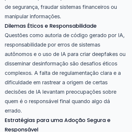
de segurança, fraudar sistemas financeiros ou
manipular informações.
Dilemas Éticos e Responsabilidade
Questões como autoria de código gerado por IA,
responsabilidade por erros de sistemas
autônomos e o uso de IA para criar deepfakes ou
disseminar desinformação são desafios éticos
complexos. A falta de regulamentação clara e a
dificuldade em rastrear a origem de certas
decisões de IA levantam preocupações sobre
quem é o responsável final quando algo dá
errado.
Estratégias para uma Adoção Segura e
Responsável