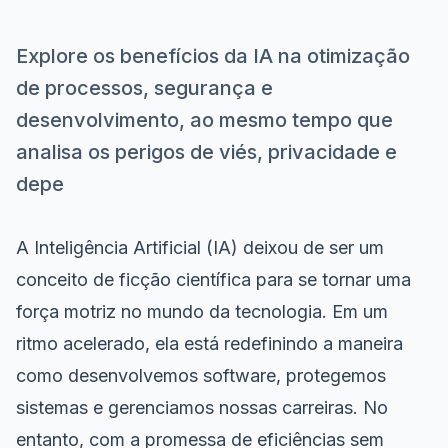
Explore os benefícios da IA na otimização
de processos, segurança e
desenvolvimento, ao mesmo tempo que
analisa os perigos de viés, privacidade e
depe
A Inteligência Artificial (IA) deixou de ser um
conceito de ficção científica para se tornar uma
força motriz no mundo da tecnologia. Em um
ritmo acelerado, ela está redefinindo a maneira
como desenvolvemos software, protegemos
sistemas e gerenciamos nossas carreiras. No
entanto, com a promessa de eficiências sem