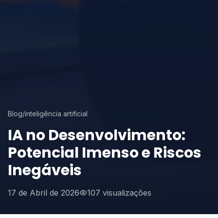
Blog
/
inteligência artificial
IA no Desenvolvimento:
Potencial Imenso e Riscos
Inegáveis
17 de Abril de 2026
107 visualizações