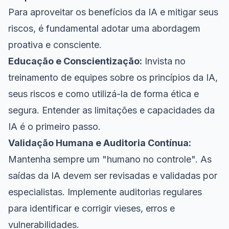
Para aproveitar os benefícios da IA e mitigar seus
riscos, é fundamental adotar uma abordagem
proativa e consciente.
Educação e Conscientização:
Invista no
treinamento de equipes sobre os princípios da IA,
seus riscos e como utilizá-la de forma ética e
segura. Entender as limitações e capacidades da
IA é o primeiro passo.
Validação Humana e Auditoria Contínua:
Mantenha sempre um "humano no controle". As
saídas da IA devem ser revisadas e validadas por
especialistas. Implemente auditorias regulares
para identificar e corrigir vieses, erros e
vulnerabilidades.