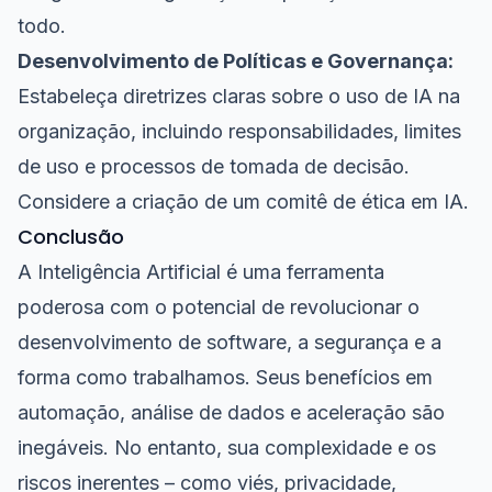
todo.
Desenvolvimento de Políticas e Governança:
Estabeleça diretrizes claras sobre o uso de IA na
organização, incluindo responsabilidades, limites
de uso e processos de tomada de decisão.
Considere a criação de um comitê de ética em IA.
Conclusão
A Inteligência Artificial é uma ferramenta
poderosa com o potencial de revolucionar o
desenvolvimento de software, a segurança e a
forma como trabalhamos. Seus benefícios em
automação, análise de dados e aceleração são
inegáveis. No entanto, sua complexidade e os
riscos inerentes – como viés, privacidade,