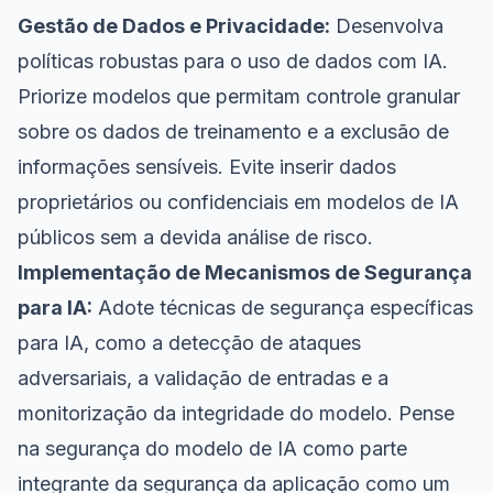
Gestão de Dados e Privacidade:
Desenvolva
políticas robustas para o uso de dados com IA.
Priorize modelos que permitam controle granular
sobre os dados de treinamento e a exclusão de
informações sensíveis. Evite inserir dados
proprietários ou confidenciais em modelos de IA
públicos sem a devida análise de risco.
Implementação de Mecanismos de Segurança
para IA:
Adote técnicas de segurança específicas
para IA, como a detecção de ataques
adversariais, a validação de entradas e a
monitorização da integridade do modelo. Pense
na segurança do modelo de IA como parte
integrante da segurança da aplicação como um