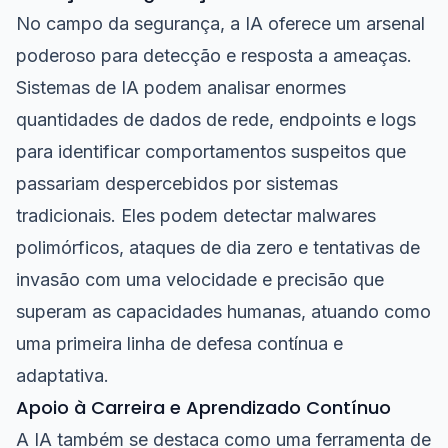
No campo da segurança, a IA oferece um arsenal
poderoso para detecção e resposta a ameaças.
Sistemas de IA podem analisar enormes
quantidades de dados de rede, endpoints e logs
para identificar comportamentos suspeitos que
passariam despercebidos por sistemas
tradicionais. Eles podem detectar malwares
polimórficos, ataques de dia zero e tentativas de
invasão com uma velocidade e precisão que
superam as capacidades humanas, atuando como
uma primeira linha de defesa contínua e
adaptativa.
Apoio à Carreira e Aprendizado Contínuo
A IA também se destaca como uma ferramenta de