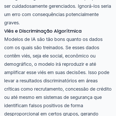
ser cuidadosamente gerenciados. Ignorá-los seria
um erro com consequências potencialmente
graves.
Viés e Discriminação Algorítmica
Modelos de IA são tão bons quanto os dados
com os quais são treinados. Se esses dados
contêm viés, seja ele social, econômico ou
demográfico, o modelo irá reproduzir e até
amplificar esse viés em suas decisões. Isso pode
levar a resultados discriminatórios em áreas
críticas como recrutamento, concessão de crédito
ou até mesmo em sistemas de segurança que
identificam falsos positivos de forma
desproporcional em certos grupos, gerando