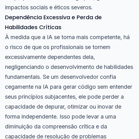
impactos sociais e éticos severos.
Dependência Excessiva e Perda de
Habilidades Críticas
À medida que a IA se torna mais competente, há
o risco de que os profissionais se tornem
excessivamente dependentes dela,
negligenciando o desenvolvimento de habilidades
fundamentais. Se um desenvolvedor confia
cegamente na IA para gerar código sem entender
seus princípios subjacentes, ele pode perder a
capacidade de depurar, otimizar ou inovar de
forma independente. Isso pode levar a uma
diminuição da compreensão crítica e da
capacidade de resolução de problemas