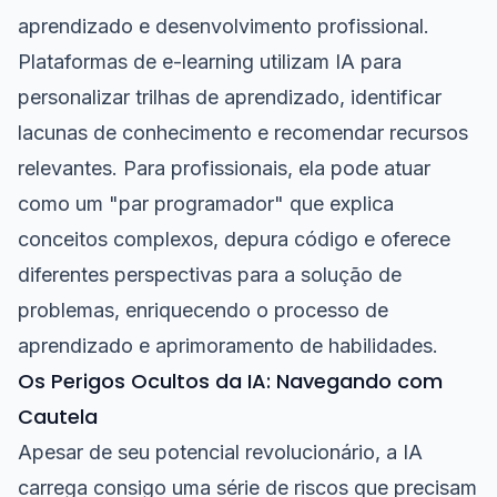
aprendizado e desenvolvimento profissional.
Plataformas de e-learning utilizam IA para
personalizar trilhas de aprendizado, identificar
lacunas de conhecimento e recomendar recursos
relevantes. Para profissionais, ela pode atuar
como um "par programador" que explica
conceitos complexos, depura código e oferece
diferentes perspectivas para a solução de
problemas, enriquecendo o processo de
aprendizado e aprimoramento de habilidades.
Os Perigos Ocultos da IA: Navegando com
Cautela
Apesar de seu potencial revolucionário, a IA
carrega consigo uma série de riscos que precisam