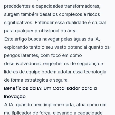
precedentes e capacidades transformadoras,
surgem também desafios complexos e riscos
significativos. Entender essa dualidade é crucial
para qualquer profissional da área.
Este artigo busca navegar pelas águas da IA,
explorando tanto o seu vasto potencial quanto os
perigos latentes, com foco em como
desenvolvedores, engenheiros de segurança e
líderes de equipe podem adotar essa tecnologia
de forma estratégica e segura.
Benefícios da IA: Um Catalisador para a
Inovação
A IA, quando bem implementada, atua como um
multiplicador de força, elevando a capacidade