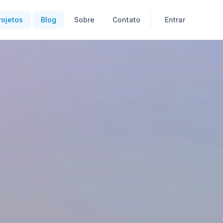
rojetos
Blog
Sobre
Contato
Entrar