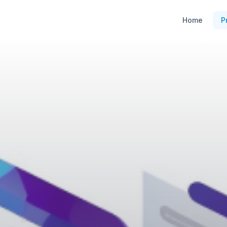
Home
P