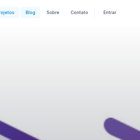
rojetos
Blog
Sobre
Contato
Entrar